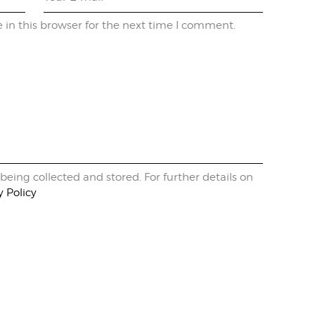
in this browser for the next time I comment.
being collected and stored. For further details on
y Policy