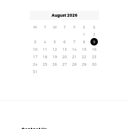
August 2026
M
T
W
T
F
S
S
1
2
3
4
5
6
7
8
9
10
11
12
13
14
15
16
17
18
19
20
21
22
23
24
25
26
27
28
29
30
31