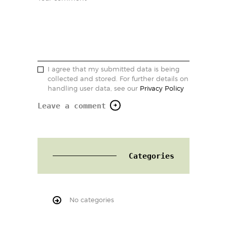
I agree that my submitted data is being
collected and stored. For further details on
handling user data, see our
Privacy Policy
Categories
No categories